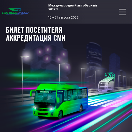
Международный автобусный
салон
18 – 21 августа 2026
БИЛЕТ ПОСЕТИТЕЛЯ
АККРЕДИТАЦИЯ СМИ