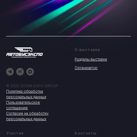
О выставке
Разделы выставки
Организатор
© 2025 SIGMA EXPO GROUP
Политика обработки
персональных данных
Пользовательское
соглашение
Согласие на обработку
персональных данных
Участие
Контакты