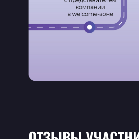
ОТЗЫВЫ УЧАСТНИ