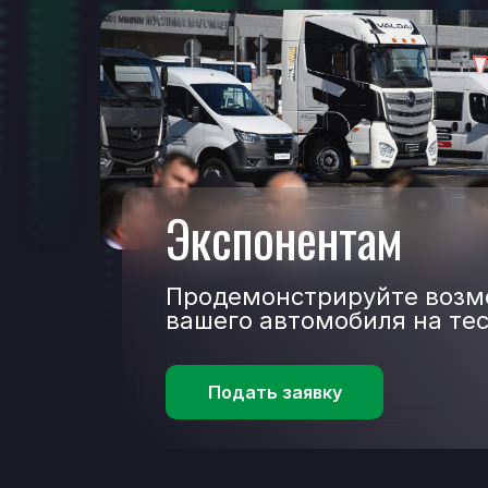
Экспонентам
Продемонстрируйте возм
вашего автомобиля на те
Подать заявку