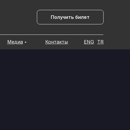
Получить билет
Медиа
Контакты
ENG
TR