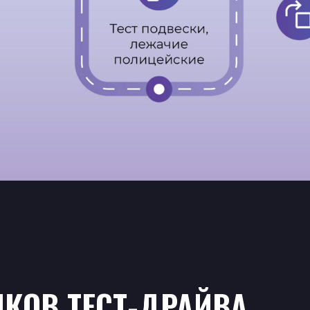
КОВ ТЕСТ-ДРАЙВА