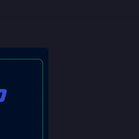
 выставки