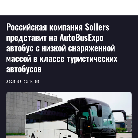
Новости
Российская компания Sollers
представит на AutoBusExpo
автобус с низкой снаряженной
массой в классе туристических
автобусов
2025-08-03 14:55