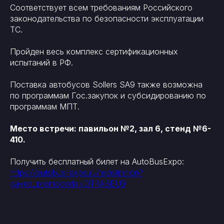
Соответствует всем требованиям Российского
законодательства по безопасности эксплуатации
ТС.
Пройден весь комплекс сертификационных
испытаний в РФ.
Поставка автобусов Sollers SA9 также возможна
по программам Гос.закупок и субсидированию по
программам МПТ.
Место встречи: павильон №2, зал 6, стенд №6-
410.
Получить бесплатный билет на AutoBusExpo:
https://autobus-expo.ru/registration?
payed_promocode=OTRABEU9