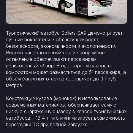
Туристический автобус Sollers SA9 демонстрирует
лучшие показатели в области комфорта,
безопасности, экономичности и экологичности.
Высоко расположенный пол и панорамное
остекление обеспечивают пассажирам
великолепный обзор. В просторном салоне с
комфортом может разместиться до 51 пассажира, а
объем багажных отсеков составляет до 9,1 куб.
метров.
Конструкция кузова (монокок) и использование
современных материалов, обеспечивает самую
низкую снаряженную массу в классе туристических
автобусов – 13,4 т, что минимизирует возможность
перегрузки ТС при полной загрузке.