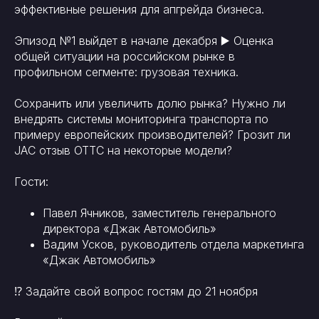
эффективные решения для апгрейда бизнеса.
Эпизод №1 выйдет в начале декабря ▶️ Оценка
общей ситуации на российском рынке в
профильном сегменте: грузовая техника.
Сохранить или увеличить долю рынка? Нужно ли
внедрять системы мониторинга транспорта по
примеру европейских производителей? Грозит ли
JAC отзыв ОТТС на некоторые модели?
Гости:
Павел Ячников, заместитель генерального
директора «Джак Автомобиль»
Вадим Усков, руководитель отдела маркетинга
«Джак Автомобиль»
⁉️ Задайте свой вопрос гостям до 21 ноября