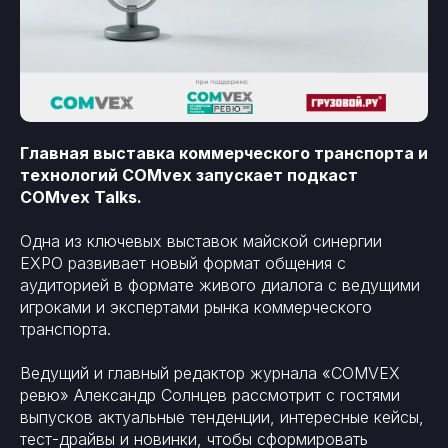
Главная выставка коммерческого транспорта и
технологий COMvex запускает подкаст
COMvex Talks.
Одна из ключевых выставок майской синергии
EXPO развивает новый формат общения с
аудиторией в формате живого диалога с ведущими
игроками и экспертами рынка коммерческого
транспорта.
Ведущий и главный редактор журнала «COMVEX
ревю» Александр Солнцев рассмотрит с гостями
выпусков актуальные тенденции, интересные кейсы,
тест-драйвы и новинки, чтобы сформировать