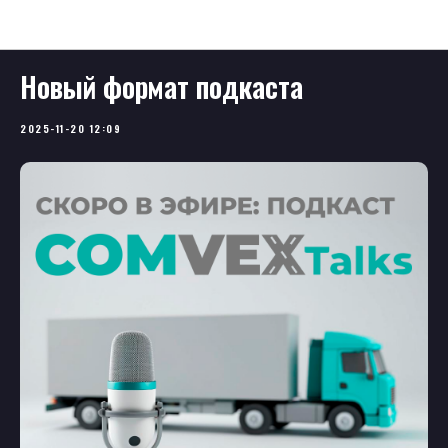
Новости
Новый формат подкаста
2025-11-20 12:09