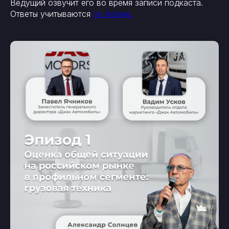
Ведущий озвучит его во время записи подкаста.
Ответы учитываются
по форме.