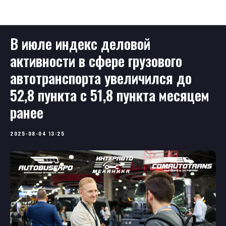
Новости
В июле индекс деловой
активности в сфере грузового
автотранспорта увеличился до
52,8 пункта с 51,8 пункта месяцем
ранее
2025-08-04 13:25