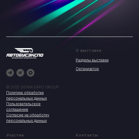
О выставке
Разделы выставки
Организатор
© 2025 SIGMA EXPO GROUP
Политика обработки
персональных данных
Пользовательское
соглашение
Согласие на обработку
персональных данных
Участие
Контакты