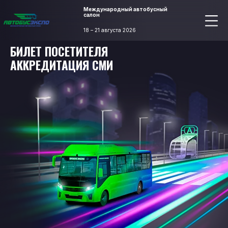
Международный автобусный
салон
18 – 21 августа 2026
БИЛЕТ ПОСЕТИТЕЛЯ
АККРЕДИТАЦИЯ СМИ