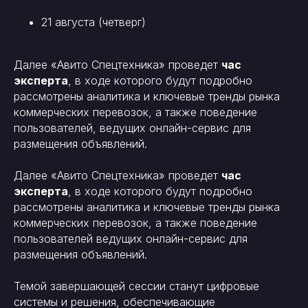
21 августа (четверг)
Далее «Авито Спецтехника» проведет
час
эксперта
, в ходе которого будут подробно
рассмотрены аналитика и ключевые тренды рынка
коммерческих перевозок, а также поведение
пользователей, ведущих онлайн-сервис для
размещения объявлений.
Далее «Авито Спецтехника» проведет
час
эксперта
, в ходе которого будут подробно
рассмотрены аналитика и ключевые тренды рынка
коммерческих перевозок, а также поведение
пользователей ведущих онлайн-сервис для
размещения объявлений.
Темой завершающей сессии станут цифровые
системы и решения, обеспечивающие