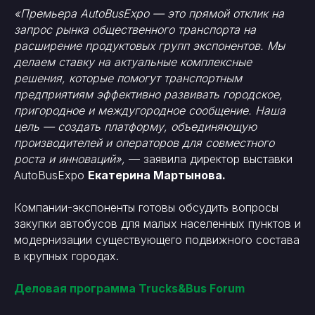
«Премьера AutoBusExpo — это прямой отклик на
запрос рынка общественного транспорта на
расширение продуктовых групп экспонентов. Мы
делаем ставку на актуальные комплексные
решения, которые помогут транспортным
предприятиям эффективно развивать городское,
пригородное и междугородное сообщение. Наша
цель — создать платформу, объединяющую
производителей и операторов для совместного
роста и инноваций»,
— заявила директор выставки
AutoBusExpo
Екатерина Мартынова.
Компании-экспоненты готовы обсудить вопросы
закупки автобусов для малых населенных пунктов и
модернизации существующего подвижного состава
в крупных городах.
Деловая программа Trucks&Bus Forum