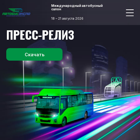
Международный автобусный
салон
18 – 21 августа 2026
ПРЕСС-РЕЛИЗ
Скачать