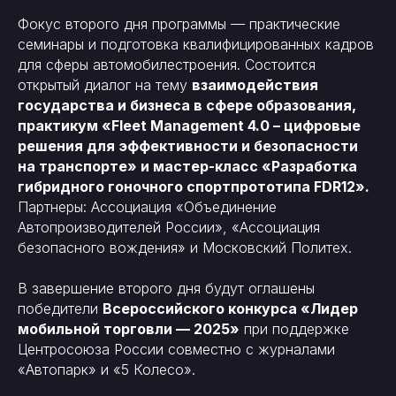
Фокус второго дня программы — практические
семинары и подготовка квалифицированных кадров
для сферы автомобилестроения. Состоится
открытый диалог на тему
взаимодействия
государства и бизнеса в сфере образования,
практикум «Fleet Management 4.0 – цифровые
решения для эффективности и безопасности
на транспорте» и мастер-класс «Разработка
гибридного гоночного спортпрототипа FDR12».
Партнеры: Ассоциация «Объединение
Автопроизводителей России», «Ассоциация
безопасного вождения» и Московский Политех.
В завершение второго дня будут оглашены
победители
Всероссийского конкурса «Лидер
мобильной торговли — 2025»
при поддержке
Центросоюза России совместно с журналами
«Автопарк» и «5 Колесо».