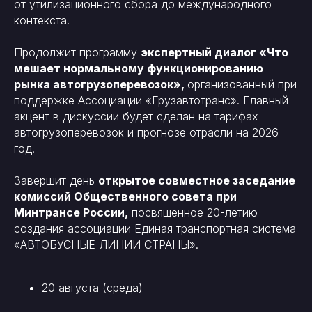
от утилизационного сбора до международного
контекста.
Продолжит программу
экспертный диалог «Что
мешает нормальному функционированию
рынка автогрузоперевозок»,
организованный при
поддержке Ассоциации «Грузавтотранс». Главный
акцент в дискуссии будет сделан на тарифах
автогрузоперевозок и прогнозе отрасли на 2026
год.
Завершит день
открытое совместное заседание
комиссий Общественного совета при
Минтрансе России,
посвященное 20-летию
создания ассоциации Единая транспортная система
«АВТОБУСНЫЕ ЛИНИИ СТРАНЫ».
20 августа (среда)