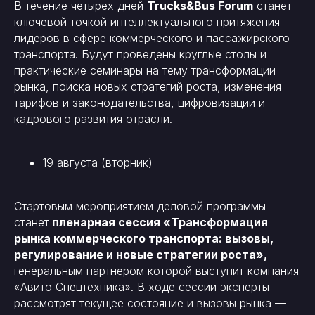
В течение четырех дней
Trucks&Bus Forum
станет
ключевой точкой интеллектуального притяжения
лидеров в сфере коммерческого и пассажирского
транспорта. Будут проведены круглые столы и
практические семинары на тему трансформации
рынка, поиска новых стратегий роста, изменения
тарифов и законодательства, цифровизации и
кадрового развития отрасли.
19 августа (вторник)
Стартовым мероприятием деловой программы
станет
пленарная сессия «Трансформация
рынка коммерческого транспорта: вызовы,
регулирование и новые стратегии роста»,
генеральным партнером которой выступит компания
«Авито Спецтехника». В ходе сессии эксперты
рассмотрят текущее состояние и вызовы рынка —